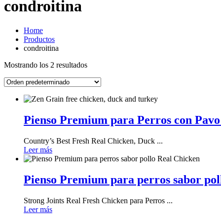
condroitina
Home
Productos
condroitina
Mostrando los 2 resultados
Pienso Premium para Perros con Pavo 
Country’s Best Fresh Real Chicken, Duck ...
Leer más
Pienso Premium para perros sabor pol
Strong Joints Real Fresh Chicken para Perros ...
Leer más