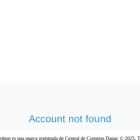
ition es una marca registrada de Central de Compras Dapac © 2025, T