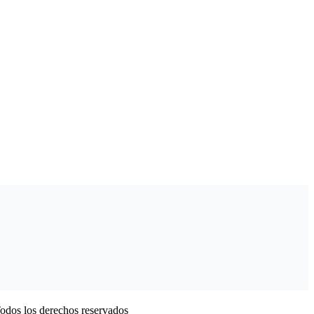
odos los derechos reservados