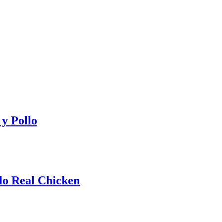
y Pollo
lo Real Chicken